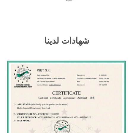
شهادات لدينا