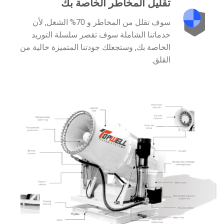
تقليل المخاطر الخاصة بك
سوف تقلل من المخاطر و 70% الشغل, لأن
خدماتنا الشاملة سوف تقصر سلسلة التوريد
الخاصة بك, وستجعلك جودتنا المتميزة خالية من
القلق.