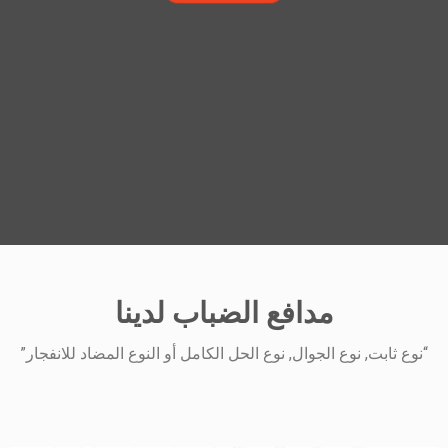
مدافع الضباب لدينا
“نوع ثابت, نوع الجوال, نوع الحل الكامل أو النوع المضاد للانفجار”