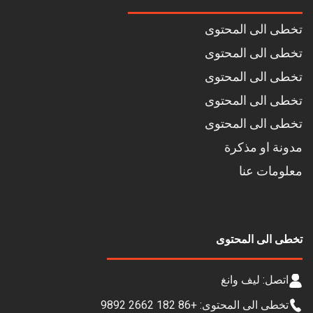
تخطى الى المحتوى
تخطى الى المحتوى
تخطى الى المحتوى
تخطى الى المحتوى
تخطى الى المحتوى
مدونة او مذكرة
معلومات عنا
تخطى الى المحتوى
اتصل: ليف وانغ
تخطى الى المحتوى: +86 182 2662 9892