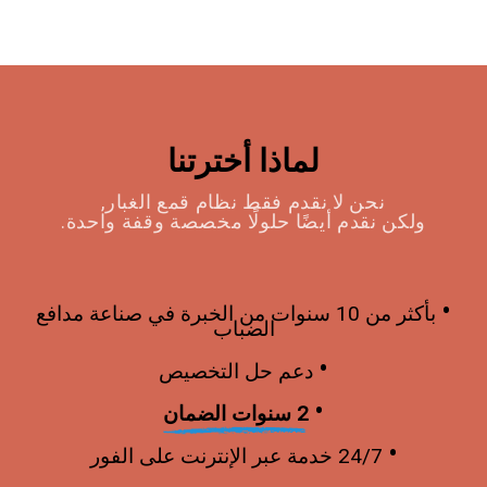
لماذا أخترتنا
نحن لا نقدم فقط نظام قمع الغبار,
ولكن نقدم أيضًا حلولًا مخصصة وقفة واحدة.
•
بأكثر من 10 سنوات من الخبرة في صناعة مدافع
الضباب
•
دعم حل التخصيص
•
2 سنوات الضمان
•
24/7 خدمة عبر الإنترنت على الفور