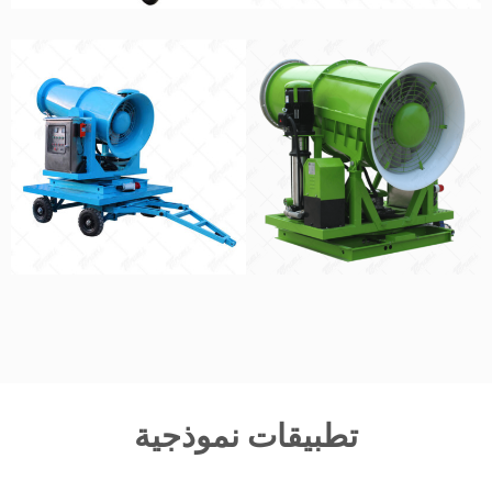
تطبيقات نموذجية