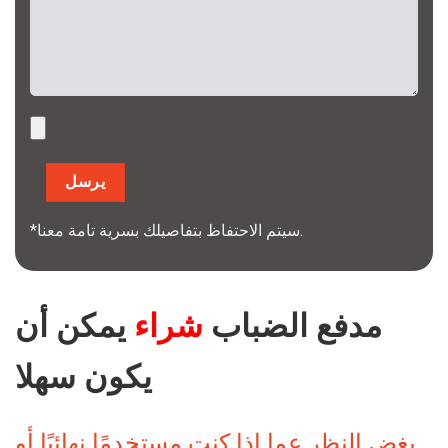
*سيتم الاحتفاظ بتفاصيلك بسرية تامة معنا.
مدفع الضباب
شراء
يمكن أن
يكون سهلا
بغض النظر عما إذا كنت مستخدمًا نهائيًا أو