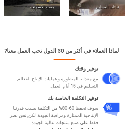
نباتات المحاجر
مصنع الاسمنت
لماذا العملاء في أكثر من 30 الدول تحب العمل معنا?
توفير وقتك
مع معداتنا المتطورة وعمليات الإنتاج الفعالة,
التسليم في 15 أيام العمل.
توفير التكلفة الخاصة بك
%
سوف تحفظ 60-80% من التكلفة بسبب قدرتنا
الإنتاجية الممتازة ومراقبة الجودة. لكن, نحن نصر
فقط على صنع منتجات عالية الجودة.