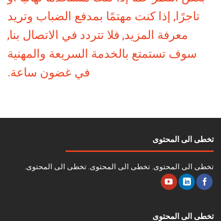
تاجرًا, إذا كنت مهتمًا بمدفع الضباب وتريد
معرفة المزيد, فلا تتردد في الاتصال بنا,
سوف تستمتع بالخدمة السريعة والمهنية
في غضون ساعة.
تخطى الى المحتوى
تخطى الى المحتوى. تخطى الى المحتوى. تخطى الى المحتوى.
تخطى الى المحتوى