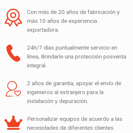
Con más de 20 años de fabricación y
más 10 años de experiencia
exportadora.
24h/7 días puntualmente servicio en
línea, Brindarle una protección posventa
integral.
2 años de garantía, apoyar el envío de
ingenieros al extranjero para la
instalación y depuración.
Personalizar equipos de acuerdo a las
necesidades de diferentes clientes.