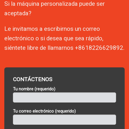
Si la máquina personalizada puede ser
aceptada?
Le invitamos a escribirnos un correo
electrónico o si desea que sea rápido,
siéntete libre de llamarnos +8618226629892.
CONTÁCTENOS
Tu nombre (requerido)
Tu correo electrónico (requerido)