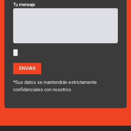
Tu mensaje
*Sus datos se mantendrán estrictamente
confidenciales con nosotros..