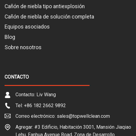
Cañón de niebla tipo antiexplosión
Cañón de niebla de solución completa
Equipos asociados
Blog
Sobre nosotros
CONTACTO
Contacto: Liv Wang
Tel: +86 182 2662 9892
Correo electrónico: sales@topwellclean.com
Agregar: #3 Edificio, Habitación 3001, Mansión Jiaqiao
Lehu, Fanhua Avenue Road, Zona de Desarrollo