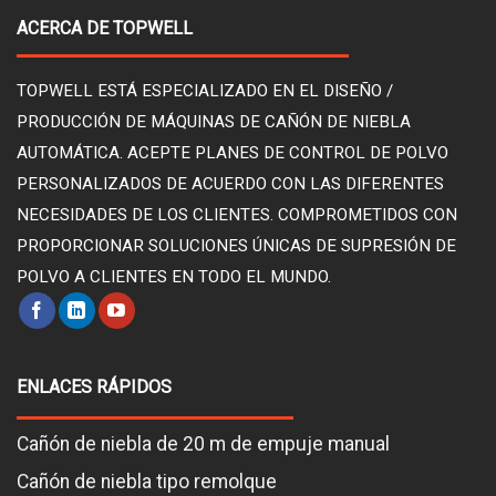
ACERCA DE TOPWELL
TOPWELL ESTÁ ESPECIALIZADO EN EL DISEÑO /
PRODUCCIÓN DE MÁQUINAS DE CAÑÓN DE NIEBLA
AUTOMÁTICA. ACEPTE PLANES DE CONTROL DE POLVO
PERSONALIZADOS DE ACUERDO CON LAS DIFERENTES
NECESIDADES DE LOS CLIENTES. COMPROMETIDOS CON
PROPORCIONAR SOLUCIONES ÚNICAS DE SUPRESIÓN DE
POLVO A CLIENTES EN TODO EL MUNDO.
ENLACES RÁPIDOS
Cañón de niebla de 20 m de empuje manual
Cañón de niebla tipo remolque