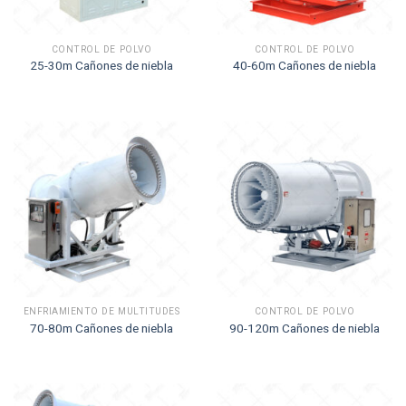
CONTROL DE POLVO
CONTROL DE POLVO
25-30m Cañones de niebla
40-60m Cañones de niebla
ENFRIAMIENTO DE MULTITUDES
CONTROL DE POLVO
70-80m Cañones de niebla
90-120m Cañones de niebla