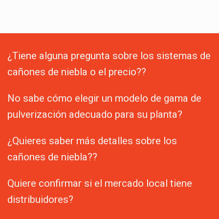
¿Tiene alguna pregunta sobre los sistemas de
cañones de niebla o el precio??
No sabe cómo elegir un modelo de gama de
pulverización adecuado para su planta?
¿Quieres saber más detalles sobre los
cañones de niebla??
Quiere confirmar si el mercado local tiene
distribuidores?