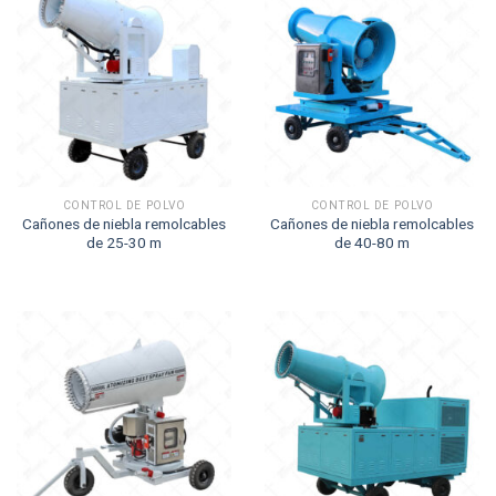
CONTROL DE POLVO
CONTROL DE POLVO
Cañones de niebla remolcables
Cañones de niebla remolcables
de 25-30 m
de 40-80 m