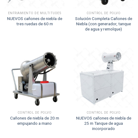
ENFRIAMIENTO DE MULTITUDES
CONTROL DE POLVO
NUEVOS cañones de niebla de
Solución Completa Cañones de
tres ruedas de 60 m
Niebla (con generador, tanque
de agua y remolque)
CONTROL DE POLVO
CONTROL DE POLVO
Cañones de niebla de 20 m
NUEVOS cañones de niebla de
empujando a mano
25 m Tanque de agua
incorporado